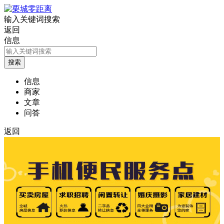
输入关键词搜索
返回
信息
信息
商家
文章
问答
返回