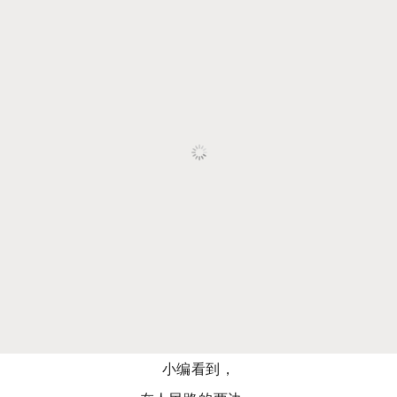
小编看到，