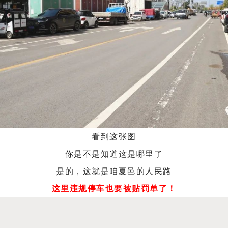
看到这张图
你是不是知道这是哪里了
是的，这就是咱夏邑的人民路
这里违规停车也要被贴罚单了！