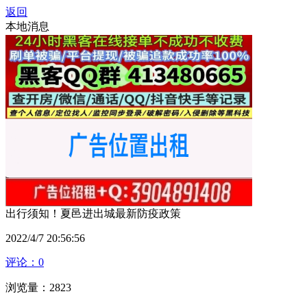
返回
本地消息
出行须知！夏邑进出城最新防疫政策
2022/4/7 20:56:56
评论：0
浏览量：2823