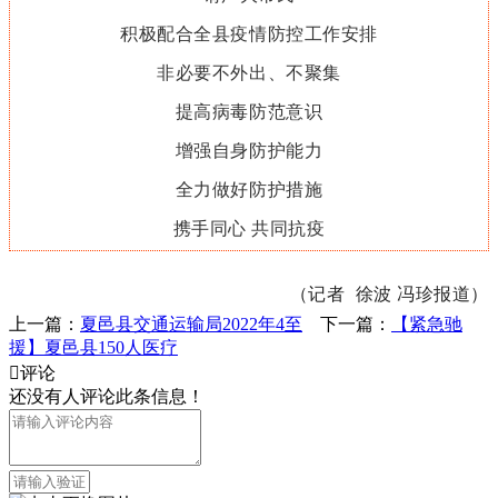
积极配合全县疫情防控工作安排
非必要不外出、不聚集
提高病毒防范意识
增强自身防护能力
全力做好防护措施
携手同心 共同抗疫
（记者 徐波 冯珍报道）
上一篇：
夏邑县交通运输局2022年4至
下一篇：
【紧急驰
援】夏邑县150人医疗

评论
还没有人评论此条信息！