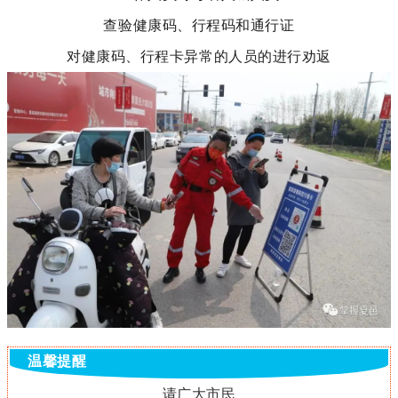
查验健康码、行程码和通行证
对健康码、行程卡异常的人员的进行劝返
温馨提醒
请广大市民