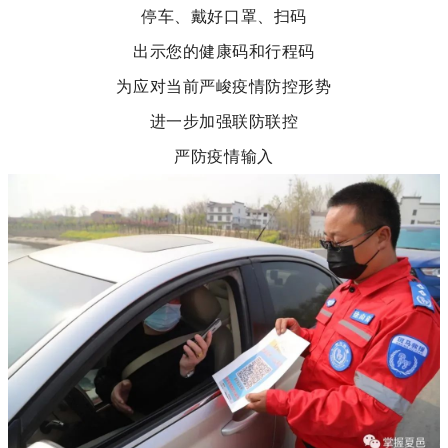
停车、戴好口罩、扫码
出示您的健康码和行程码
为应对当前严峻疫情防控形势
进一步加强联防联控
严防疫情输入