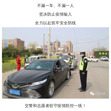
不漏一车、不漏一人
坚决防止疫情输入
全力以赴筑牢安全防线
交警和志愿者驻守疫情防控一线！