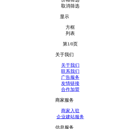
取消筛选
显示
方框
列表
第1/0页
关于我们
关于我们
联系我们
广告服务
友情链接
合作加盟
商家服务
商家入驻
企业建站服务
信息服务