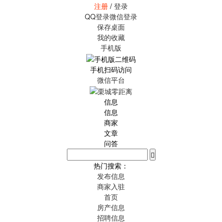
注册
/
登录
QQ登录
微信登录
保存桌面
我的收藏
手机版
手机扫码访问
微信平台
信息
信息
商家
文章
问答
热门搜索：
发布信息
商家入驻
首页
房产信息
招聘信息