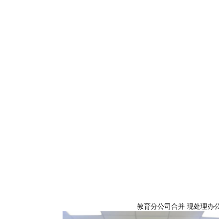
教育分公司合并 现处理办公