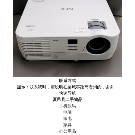
联系方式
提示：
联系我时，请说明在栗城零距离看到的，谢谢！
快速导航
夏邑县二手物品
手机数码
电脑
家电
家具
办公用品