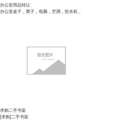
办公室用品转让
办公室桌子，凳子，电脑，空调，饮水机，
求购二手书架
[求购]二手书架