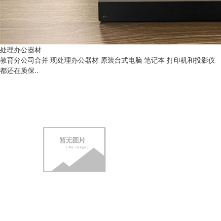
处理办公器材
教育分公司合并 现处理办公器材 原装台式电脑 笔记本 打印机和投影仪
都还在质保..