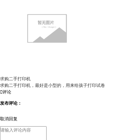
求购二手打印机
求购二手打印机，最好是小型的，用来给孩子打印试卷

评论
发布评论：
取消回复