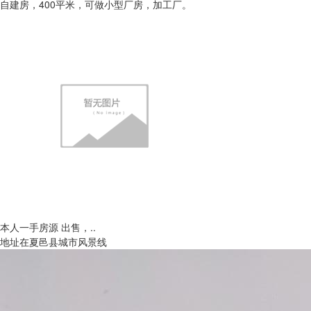
自建房，400平米，可做小型厂房，加工厂。
本人一手房源 出售，..
地址在夏邑县城市风景线