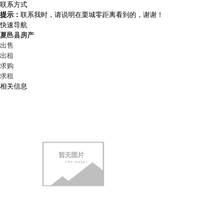
联系方式
提示：
联系我时，请说明在栗城零距离看到的，谢谢！
快速导航
夏邑县房产
出售
出租
求购
求租
相关信息