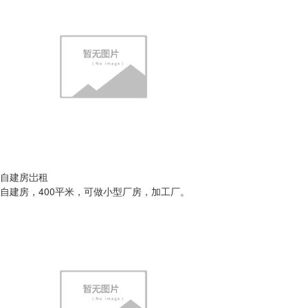
自建房岀租
自建房，400平米，可做小型厂房，加工厂。