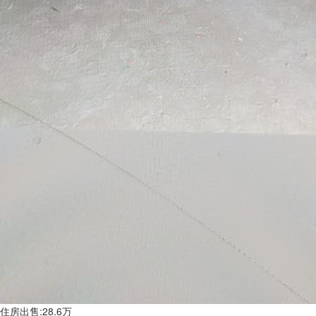
住房出售:28.6万