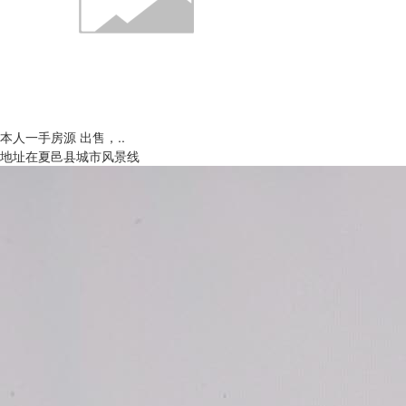
本人一手房源 出售，..
地址在夏邑县城市风景线