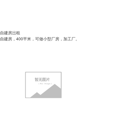
自建房岀租
自建房，400平米，可做小型厂房，加工厂。