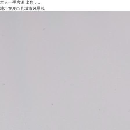
本人一手房源 出售，..
地址在夏邑县城市风景线