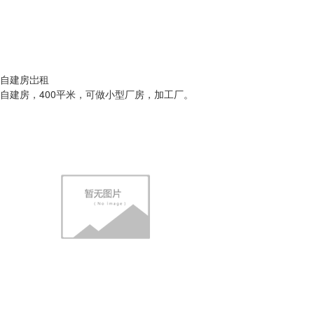
自建房岀租
自建房，400平米，可做小型厂房，加工厂。