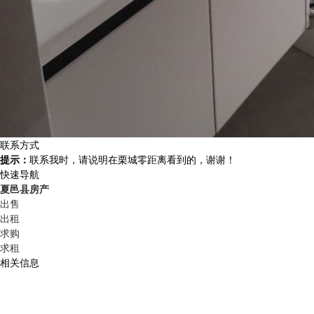
联系方式
提示：
联系我时，请说明在栗城零距离看到的，谢谢！
快速导航
夏邑县房产
出售
出租
求购
求租
相关信息