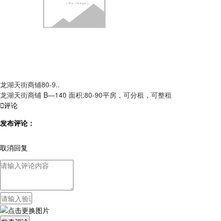
龙湖天街商铺80-9..
龙湖天街商铺 B—140 面积:80-90平房，可分租，可整租

评论
发布评论：
取消回复