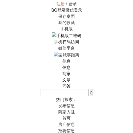
注册
/
登录
QQ登录
微信登录
保存桌面
我的收藏
手机版
手机扫码访问
微信平台
信息
信息
商家
文章
问答
热门搜索：
发布信息
商家入驻
首页
房产信息
招聘信息