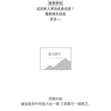
还没有人评论此条信息！
最新相关信息
更多>>
房屋出租
建设路四中对面力达一期 三室两厅一厨两卫..