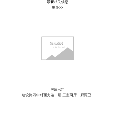
最新相关信息
更多>>
房屋出租
建设路四中对面力达一期 三室两厅一厨两卫..