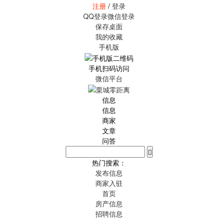
注册
/
登录
QQ登录
微信登录
保存桌面
我的收藏
手机版
手机扫码访问
微信平台
信息
信息
商家
文章
问答
热门搜索：
发布信息
商家入驻
首页
房产信息
招聘信息