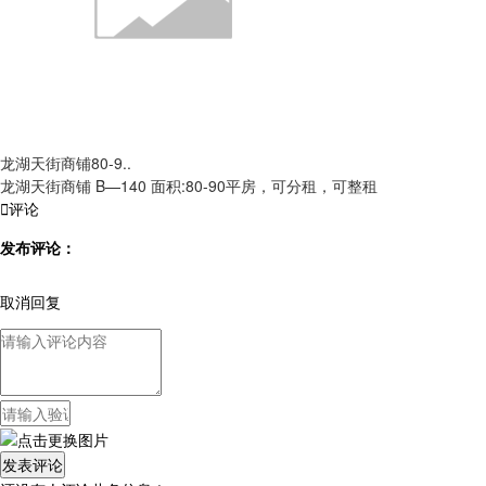
龙湖天街商铺80-9..
龙湖天街商铺 B—140 面积:80-90平房，可分租，可整租

评论
发布评论：
取消回复