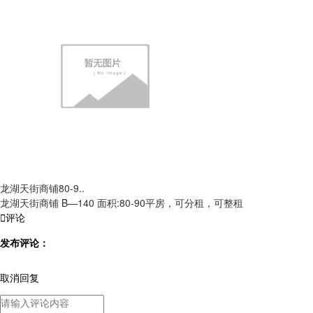
龙湖天街商铺80-9..
龙湖天街商铺 B—140 面积:80-90平房，可分租，可整租

评论
发布评论：
取消回复