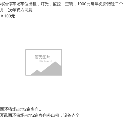
标准停车场车位出租，灯光，监控，空调，1000元每年免费赠送二个
月，次年双方同意..
￥100元
西环猪场占地2亩多向..
夏邑西环猪场占地2亩多向外出租，设备齐全