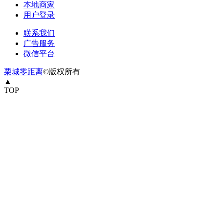
本地商家
用户登录
联系我们
广告服务
微信平台
栗城零距离
©版权所有
▲
TOP