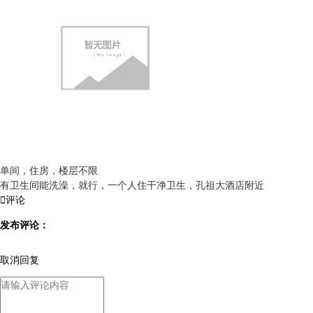
单间，住房，楼层不限
有卫生间能洗澡，就行，一个人住干净卫生，孔祖大酒店附近

评论
发布评论：
取消回复