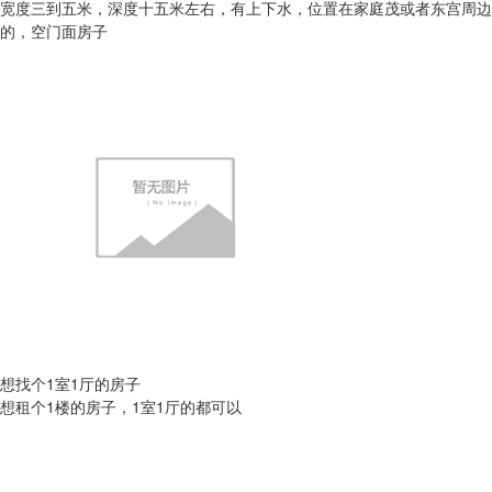
宽度三到五米，深度十五米左右，有上下水，位置在家庭茂或者东宫周边
的，空门面房子
想找个1室1厅的房子
想租个1楼的房子，1室1厅的都可以