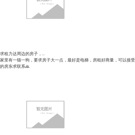
求租力达周边的房子，..
家里有一猫一狗，要求房子大一点，最好是电梯，房租好商量，可以接受
的房东求联系🙏