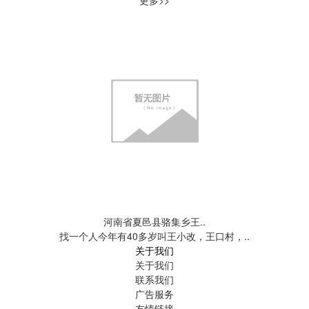
河南省夏邑县骆集乡王..
找一个人今年有40多岁叫王小改，王口村，..
关于我们
关于我们
联系我们
广告服务
友情链接