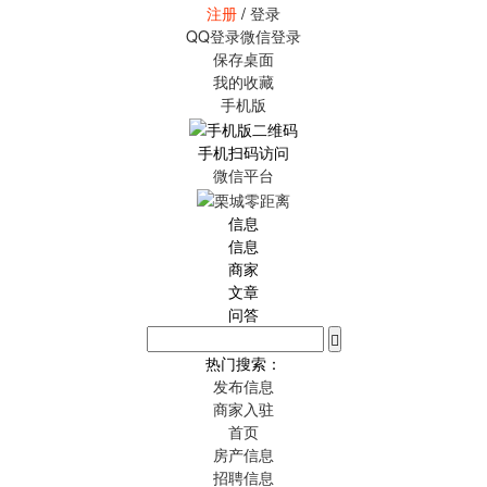
注册
/
登录
QQ登录
微信登录
保存桌面
我的收藏
手机版
手机扫码访问
微信平台
信息
信息
商家
文章
问答
热门搜索：
发布信息
商家入驻
首页
房产信息
招聘信息