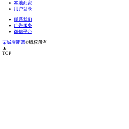
本地商家
用户登录
联系我们
广告服务
微信平台
栗城零距离
©版权所有
▲
TOP