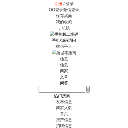
注册
/
登录
QQ登录
微信登录
保存桌面
我的收藏
手机版
手机扫码访问
微信平台
信息
信息
商家
文章
问答
热门搜索：
发布信息
商家入驻
首页
房产信息
招聘信息