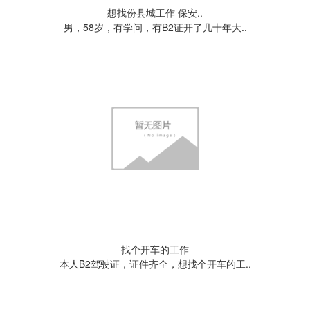
想找份县城工作 保安..
男，58岁，有学问，有B2证开了几十年大..
找个开车的工作
本人B2驾驶证，证件齐全，想找个开车的工..