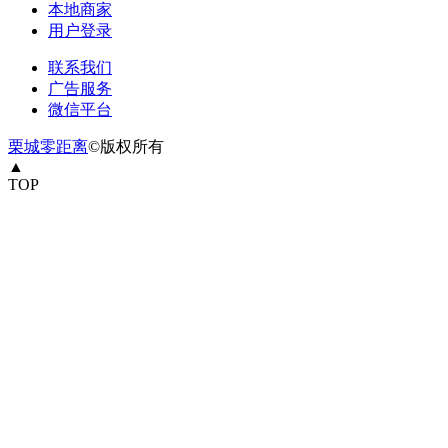
本地商家
用户登录
联系我们
广告服务
微信平台
栗城零距离
©版权所有
▲
TOP