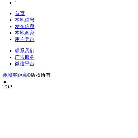
1
首页
本地信息
发布信息
本地商家
用户登录
联系我们
广告服务
微信平台
栗城零距离
©版权所有
▲
TOP