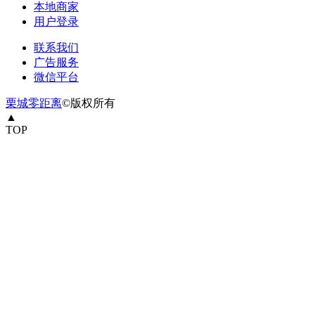
本地商家
用户登录
联系我们
广告服务
微信平台
栗城零距离
©版权所有
▲
TOP