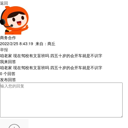
返回
商务合作
2022/2/25 8:43:19 来自：
商丘
举报
咱老家 现在驾校有文盲班吗 四五十岁的会开车就是不识字
我来回答
咱老家 现在驾校有文盲班吗 四五十岁的会开车就是不识字
0 个回答
发布回答