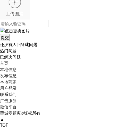
还没有人回答此问题
热门问题
已解决问题
首页
本地信息
发布信息
本地商家
用户登录
联系我们
广告服务
微信平台
栗城零距离
©版权所有
▲
TOP