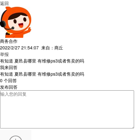
返回
商务合作
2022/2/27 21:54:07 来自：
商丘
举报
有知道 夏邑县哪里 有维修ps3或者售卖的吗
我来回答
有知道 夏邑县哪里 有维修ps3或者售卖的吗
0 个回答
发布回答