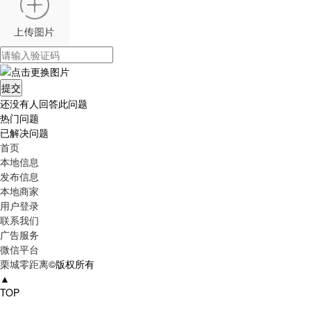
还没有人回答此问题
热门问题
已解决问题
首页
本地信息
发布信息
本地商家
用户登录
联系我们
广告服务
微信平台
栗城零距离
©版权所有
▲
TOP