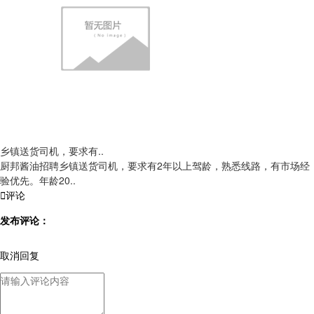
乡镇送货司机，要求有..
厨邦酱油招聘乡镇送货司机，要求有2年以上驾龄，熟悉线路，有市场经
验优先。年龄20..

评论
发布评论：
取消回复