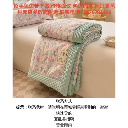
联系方式
提示：
联系我时，请说明在栗城零距离看到的，谢谢！
快速导航
夏邑县招聘
置业顾问