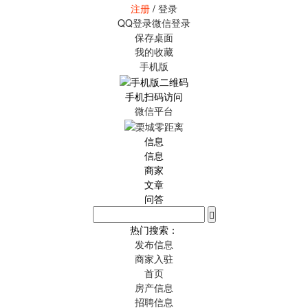
注册
/
登录
QQ登录
微信登录
保存桌面
我的收藏
手机版
手机扫码访问
微信平台
信息
信息
商家
文章
问答
热门搜索：
发布信息
商家入驻
首页
房产信息
招聘信息