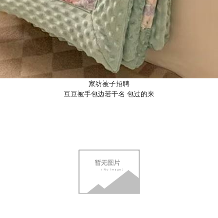
家纺被子招聘
豆豆被手包边若干名 包过的来