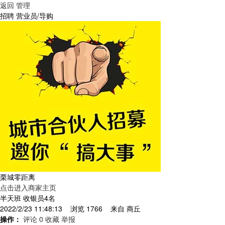
返回
管理
招聘 营业员/导购
栗城零距离
点击进入商家主页
半天班 收银员4名
2022/2/23 11:48:13 浏览 1766 来自
商丘
操作：
评论 0
收藏
举报