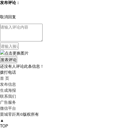
发布评论：
取消回复
还没有人评论此条信息！
拨打电话
首 页
发布信息
生成海报
联系我们
广告服务
微信平台
栗城零距离
©版权所有
▲
TOP