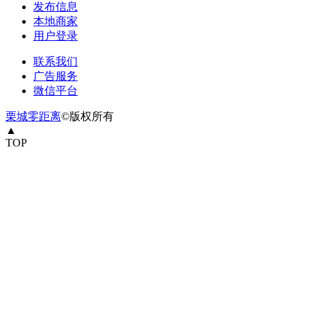
发布信息
本地商家
用户登录
联系我们
广告服务
微信平台
栗城零距离
©版权所有
▲
TOP