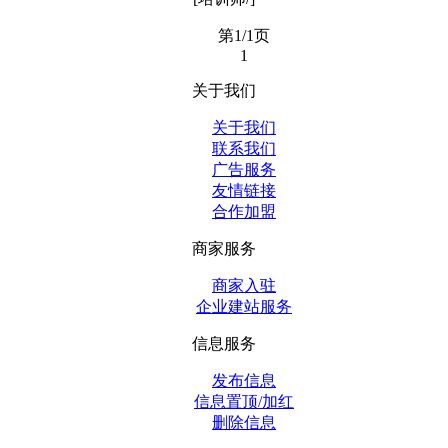
第1/1页
1
关于我们
关于我们
联系我们
广告服务
友情链接
合作加盟
商家服务
商家入驻
企业建站服务
信息服务
发布信息
信息置顶/加红
删除信息