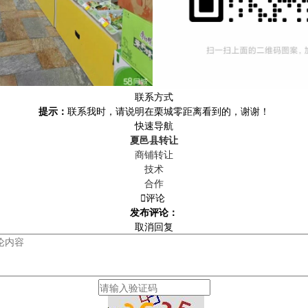
联系方式
提示：
联系我时，请说明在栗城零距离看到的，谢谢！
快速导航
夏邑县转让
商铺转让
技术
合作

评论
发布评论：
取消回复