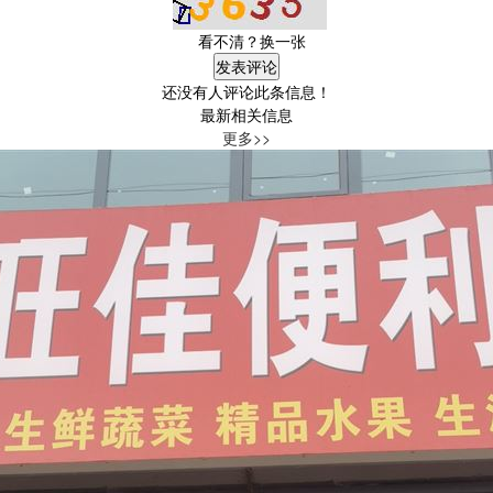
看不清？换一张
还没有人评论此条信息！
最新相关信息
更多>>