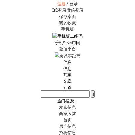
注册
/
登录
QQ登录
微信登录
保存桌面
我的收藏
手机版
手机扫码访问
微信平台
信息
信息
商家
文章
问答
热门搜索：
发布信息
商家入驻
首页
房产信息
招聘信息